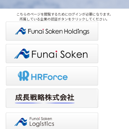
こちらのページを閲覧するためにログインが必要になります。
所属している企業の認証ボタンをクリックしてください。